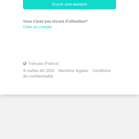
Ouvrir une session
Vous n’avez pas encore d’utilisateur?
Créer un compte
français (France)
© wallee AG 2026
Mentions légales
Conditions
de confidentialité