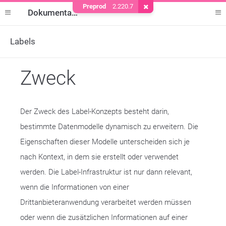
Preprod
2.220.7
Cookie entfernen
Dokumentation
Labels
Zweck
Der Zweck des Label-Konzepts besteht darin,
bestimmte Datenmodelle dynamisch zu erweitern. Die
Eigenschaften dieser Modelle unterscheiden sich je
nach Kontext, in dem sie erstellt oder verwendet
werden. Die Label-Infrastruktur ist nur dann relevant,
wenn die Informationen von einer
Drittanbieteranwendung verarbeitet werden müssen
oder wenn die zusätzlichen Informationen auf einer