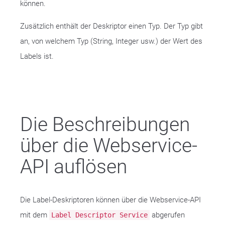
können.
Zusätzlich enthält der Deskriptor einen Typ. Der Typ gibt
an, von welchem Typ (String, Integer usw.) der Wert des
Labels ist.
Die Beschreibungen
über die Webservice-
API auflösen
Die Label-Deskriptoren können über die Webservice-API
mit dem
abgerufen
Label Descriptor Service