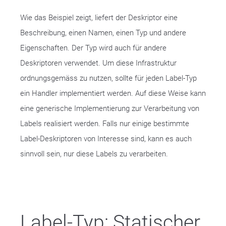
Wie das Beispiel zeigt, liefert der Deskriptor eine
Beschreibung, einen Namen, einen Typ und andere
Eigenschaften. Der Typ wird auch für andere
Deskriptoren verwendet. Um diese Infrastruktur
ordnungsgemäss zu nutzen, sollte für jeden Label-Typ
ein Handler implementiert werden. Auf diese Weise kann
eine generische Implementierung zur Verarbeitung von
Labels realisiert werden. Falls nur einige bestimmte
Label-Deskriptoren von Interesse sind, kann es auch
sinnvoll sein, nur diese Labels zu verarbeiten.
Label-Typ: Statischer