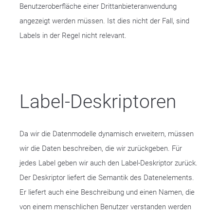
Benutzeroberfläche einer Drittanbieteranwendung
angezeigt werden müssen. Ist dies nicht der Fall, sind
Labels in der Regel nicht relevant.
Label-Deskriptoren
Da wir die Datenmodelle dynamisch erweitern, müssen
wir die Daten beschreiben, die wir zurückgeben. Für
jedes Label geben wir auch den Label-Deskriptor zurück.
Der Deskriptor liefert die Semantik des Datenelements.
Er liefert auch eine Beschreibung und einen Namen, die
von einem menschlichen Benutzer verstanden werden