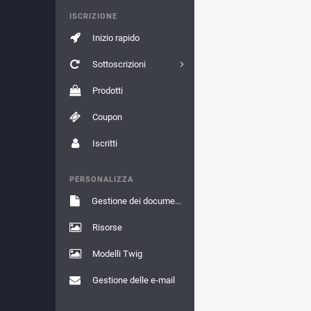
ISCRIZIONE
Inizio rapido
Sottoscrizioni
Prodotti
Coupon
Iscritti
PERSONALIZZA
Gestione dei documenti
Risorse
Modelli Twig
Gestione delle e-mail