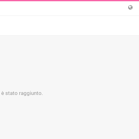
 è stato raggiunto.