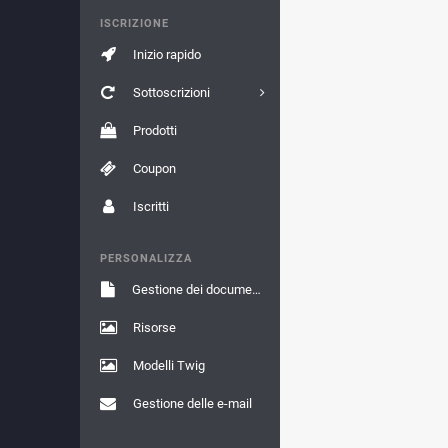
ISCRIZIONE
Inizio rapido
Sottoscrizioni
Prodotti
Coupon
Iscritti
PERSONALIZZA
Gestione dei documenti
Risorse
Modelli Twig
Gestione delle e-mail