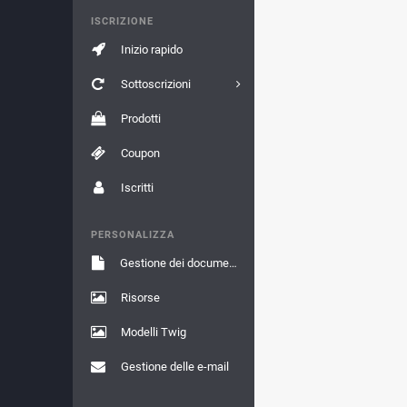
ISCRIZIONE
Inizio rapido
Sottoscrizioni
Prodotti
Coupon
Iscritti
PERSONALIZZA
Gestione dei documenti
Risorse
Modelli Twig
Gestione delle e-mail