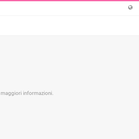
r maggiori informazioni.