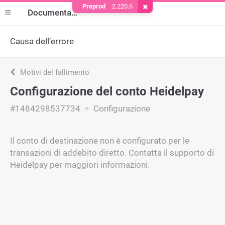
Preprod
2.220.6
Rimuovere il cookie
Documentazione
Causa dell’errore
Motivi del fallimento
Configurazione del conto Heidelpay
#1484298537734
Configurazione
Il conto di destinazione non è configurato per le
transazioni di addebito diretto. Contatta il supporto di
Heidelpay per maggiori informazioni.