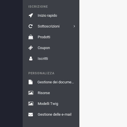
ISCRIZIONE
Inizio rapido
Sottoscrizioni
Prodotti
Coupon
Iscritti
PERSONALIZZA
Gestione dei documenti
Risorse
Modelli Twig
Gestione delle e-mail