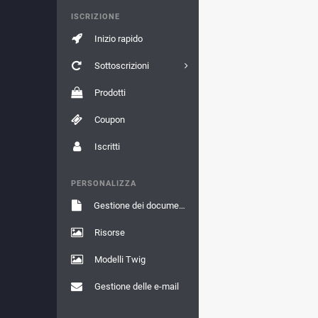
ISCRIZIONE
Inizio rapido
Sottoscrizioni
Prodotti
Coupon
Iscritti
PERSONALIZZA
Gestione dei documenti
Risorse
Modelli Twig
Gestione delle e-mail