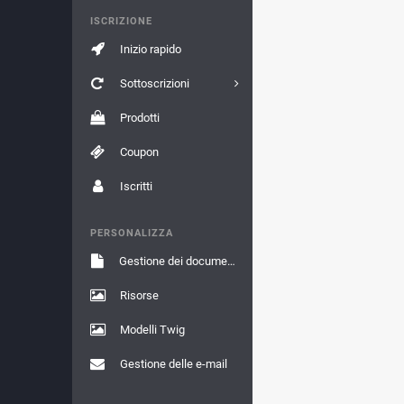
ISCRIZIONE
Inizio rapido
Sottoscrizioni
Prodotti
Coupon
Iscritti
PERSONALIZZA
Gestione dei documenti
Risorse
Modelli Twig
Gestione delle e-mail