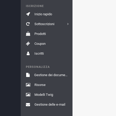
ISCRIZIONE
Inizio rapido
Sottoscrizioni
Prodotti
Coupon
Iscritti
PERSONALIZZA
Gestione dei documenti
Risorse
Modelli Twig
Gestione delle e-mail