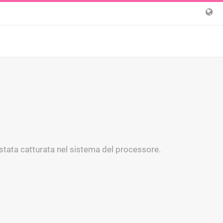
 stata catturata nel sistema del processore.