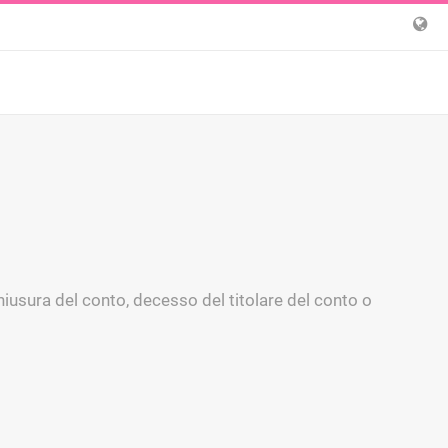
chiusura del conto, decesso del titolare del conto o