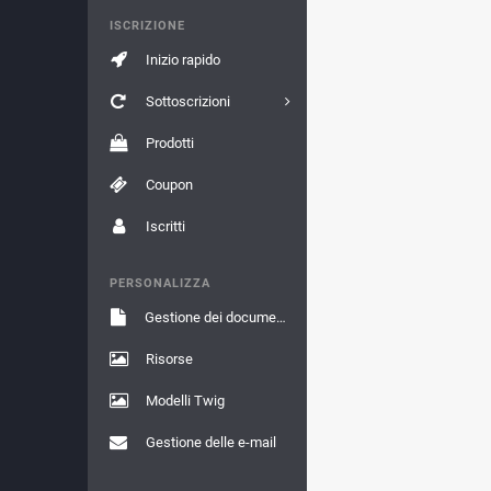
ISCRIZIONE
Inizio rapido
Sottoscrizioni
Prodotti
Coupon
Iscritti
PERSONALIZZA
Gestione dei documenti
Risorse
Modelli Twig
Gestione delle e-mail