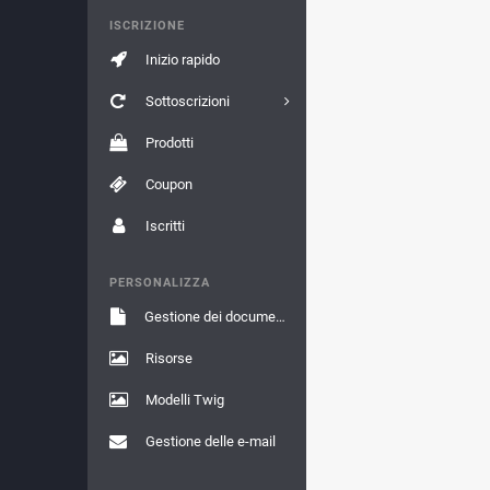
ISCRIZIONE
Inizio rapido
Sottoscrizioni
Prodotti
Coupon
Iscritti
PERSONALIZZA
Gestione dei documenti
Risorse
Modelli Twig
Gestione delle e-mail