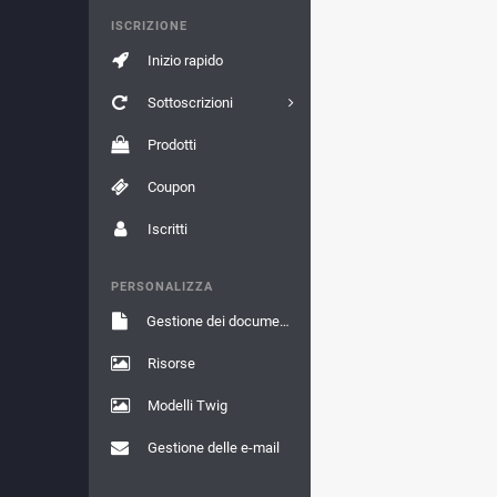
ISCRIZIONE
Inizio rapido
Sottoscrizioni
Prodotti
Coupon
Iscritti
PERSONALIZZA
Gestione dei documenti
Risorse
Modelli Twig
Gestione delle e-mail