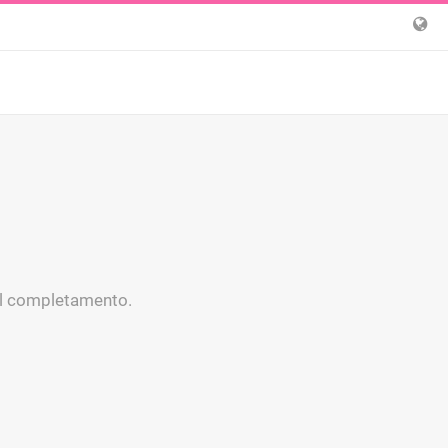
 il completamento.