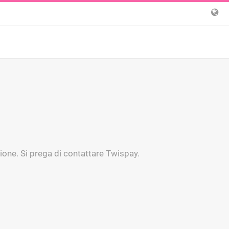
ione. Si prega di contattare Twispay.