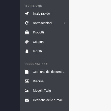
ISCRIZIONE
Inizio rapido
Sottoscrizioni
Prodotti
Coupon
Iscritti
PERSONALIZZA
Gestione dei documenti
Risorse
Modelli Twig
Gestione delle e-mail