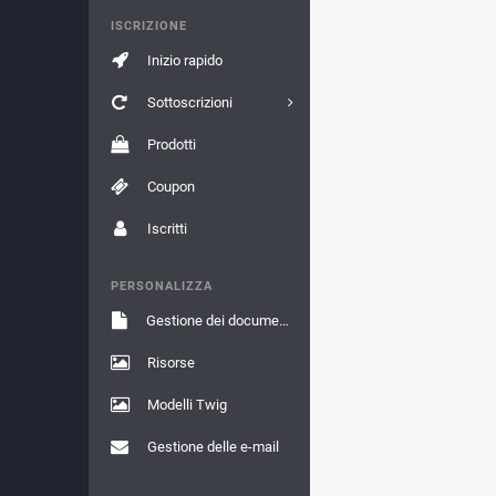
ISCRIZIONE
Inizio rapido
Sottoscrizioni
Prodotti
Coupon
Iscritti
PERSONALIZZA
Gestione dei documenti
Risorse
Modelli Twig
Gestione delle e-mail