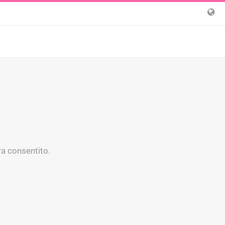
ra consentito.