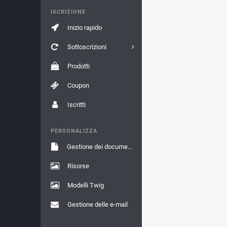
ISCRIZIONE
Inizio rapido
Sottoscrizioni
Prodotti
Coupon
Iscritti
PERSONALIZZA
Gestione dei documenti
Risorse
Modelli Twig
Gestione delle e-mail