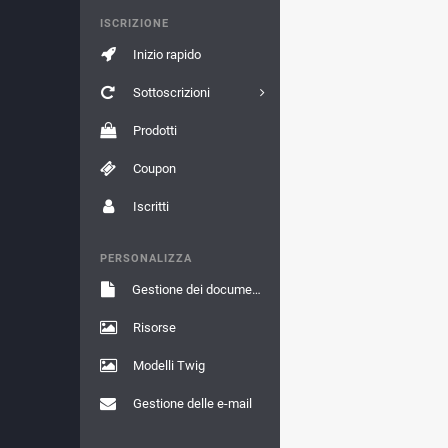
ISCRIZIONE
Inizio rapido
Sottoscrizioni
Prodotti
Coupon
Iscritti
PERSONALIZZA
Gestione dei documenti
Risorse
Modelli Twig
Gestione delle e-mail