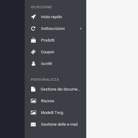
ISCRIZIONE
Inizio rapido
Sottoscrizioni
Prodotti
Coupon
Iscritti
PERSONALIZZA
Gestione dei documenti
Risorse
Modelli Twig
Gestione delle e-mail