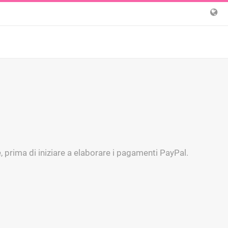
 prima di iniziare a elaborare i pagamenti PayPal.