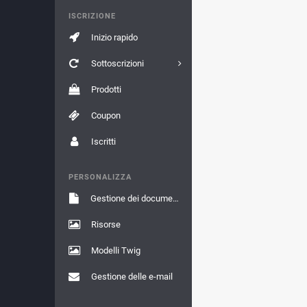
ISCRIZIONE
Inizio rapido
Sottoscrizioni
Prodotti
Coupon
Iscritti
PERSONALIZZA
Gestione dei documenti
Risorse
Modelli Twig
Gestione delle e-mail