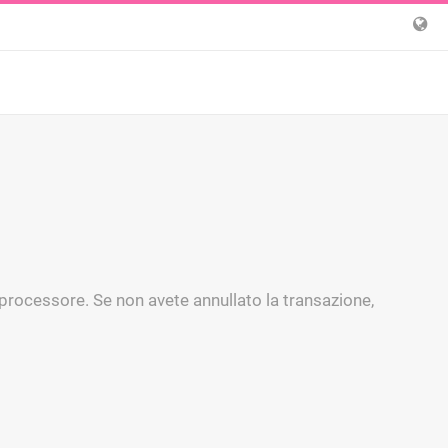
l processore. Se non avete annullato la transazione,