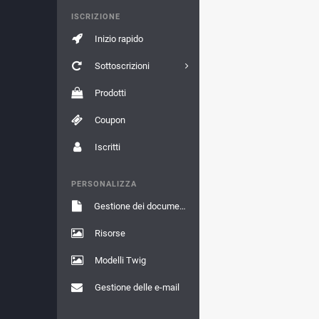
ISCRIZIONE
Inizio rapido
Sottoscrizioni
Prodotti
Coupon
Iscritti
PERSONALIZZA
Gestione dei documenti
Risorse
Modelli Twig
Gestione delle e-mail