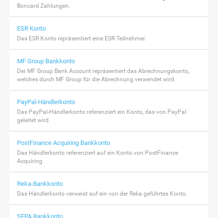
Boncard Zahlungen.
ESR Konto
Das ESR Konto repräsentiert eine ESR Teilnehmer.
MF Group Bankkonto
Der MF Group Bank Account repräsentiert das Abrechnungskonto,
welches durch MF Group für die Abrechnung verwendet wird.
PayPal-Händlerkonto
Das PayPal-Händlerkonto referenziert ein Konto, das von PayPal
geleitet wird.
PostFinance Acquiring Bankkonto
Das Händlerkonto referenziert auf ein Konto von PostFinance
Acquiring.
Reka-Bankkonto
Das Händlerkonto verweist auf ein von der Reka geführtes Konto.
SEPA Bankkonto