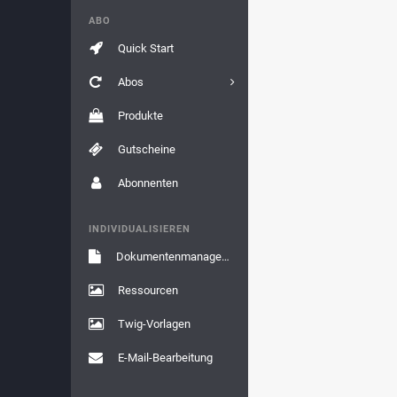
ABO
Quick Start
Abos
Produkte
Gutscheine
Abonnenten
INDIVIDUALISIEREN
Dokumentenmanagement
Ressourcen
Twig-Vorlagen
E-Mail-Bearbeitung