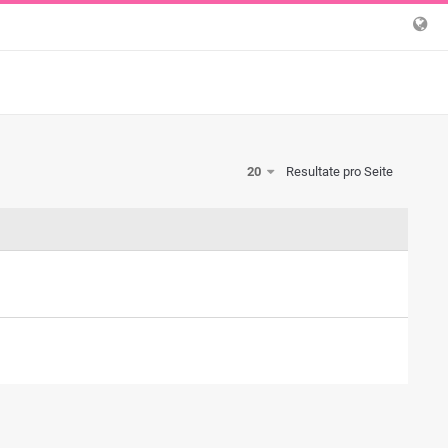
20
Resultate pro Seite