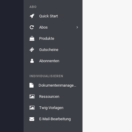
ABO
Quick Start
Abos
Produkte
Gutscheine
Abonnenten
INDIVIDUALISIEREN
Dokumentenmanagement
Ressourcen
Twig-Vorlagen
E-Mail-Bearbeitung