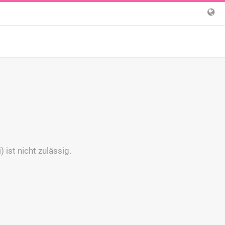
 ist nicht zulässig.