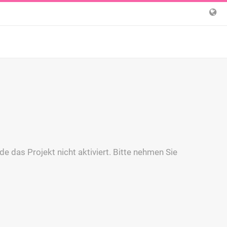
e das Projekt nicht aktiviert. Bitte nehmen Sie