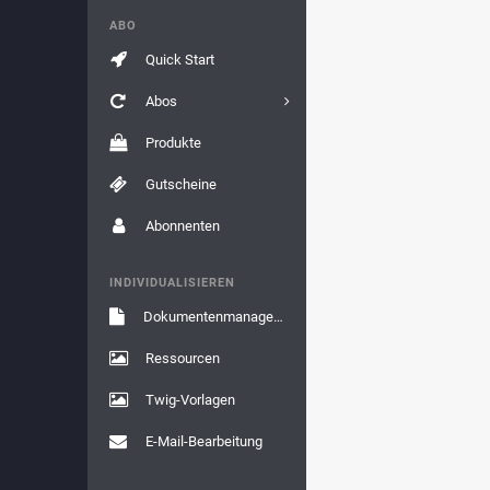
ABO
Quick Start
Abos
Produkte
Gutscheine
Abonnenten
INDIVIDUALISIEREN
Dokumentenmanagement
Ressourcen
Twig-Vorlagen
E-Mail-Bearbeitung