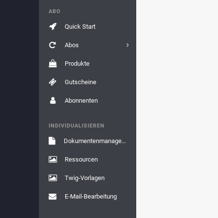
ABO
Quick Start
Abos
Produkte
Gutscheine
Abonnenten
INDIVIDUALISIEREN
Dokumentenmanagement
Ressourcen
Twig-Vorlagen
E-Mail-Bearbeitung