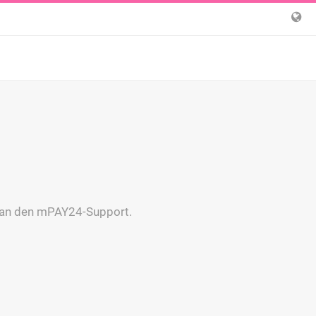
te an den mPAY24-Support.