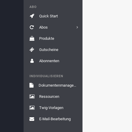
ABO
Quick Start
Abos
Produkte
Gutscheine
Abonnenten
INDIVIDUALISIEREN
Dokumentenmanagement
Ressourcen
Twig-Vorlagen
E-Mail-Bearbeitung