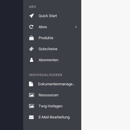
ABO
Quick Start
Abos
Produkte
Gutscheine
Abonnenten
INDIVIDUALISIEREN
Dokumentenmanagement
Ressourcen
Twig-Vorlagen
E-Mail-Bearbeitung