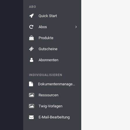
ABO
Quick Start
Abos
Produkte
Gutscheine
Abonnenten
INDIVIDUALISIEREN
Dokumentenmanagement
Ressourcen
Twig-Vorlagen
E-Mail-Bearbeitung