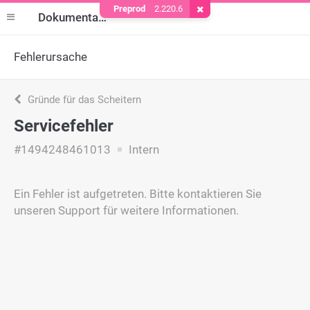
Preprod
2.220.6
Cookie entfernen
Dokumentation
Fehlerursache
Gründe für das Scheitern
Servicefehler
#1494248461013
Intern
Ein Fehler ist aufgetreten. Bitte kontaktieren Sie
unseren Support für weitere Informationen.