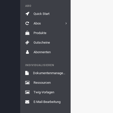
ABO
Quick Start
Abos
Produkte
Gutscheine
Abonnenten
INDIVIDUALISIEREN
Dokumentenmanagement
Ressourcen
Twig-Vorlagen
E-Mail-Bearbeitung