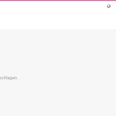
schlagen.