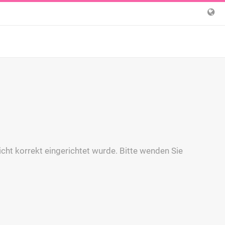
icht korrekt eingerichtet wurde. Bitte wenden Sie