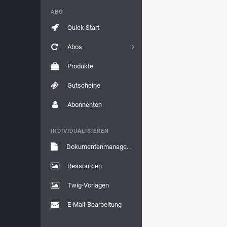
ABO
Quick Start
Abos
Produkte
Gutscheine
Abonnenten
INDIVIDUALISIEREN
Dokumentenmanagement
Ressourcen
Twig-Vorlagen
E-Mail-Bearbeitung