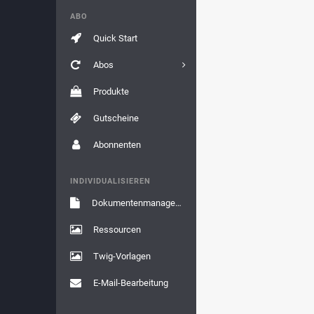
ABO
Quick Start
Abos
Produkte
Gutscheine
Abonnenten
INDIVIDUALISIEREN
Dokumentenmanagement
Ressourcen
Twig-Vorlagen
E-Mail-Bearbeitung