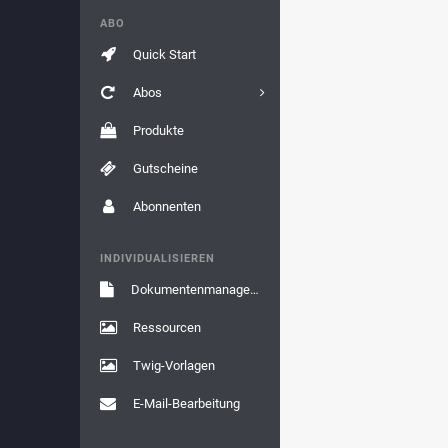
ABO
Quick Start
Abos
Produkte
Gutscheine
Abonnenten
INDIVIDUALISIEREN
Dokumentenmanagement
Ressourcen
Twig-Vorlagen
E-Mail-Bearbeitung