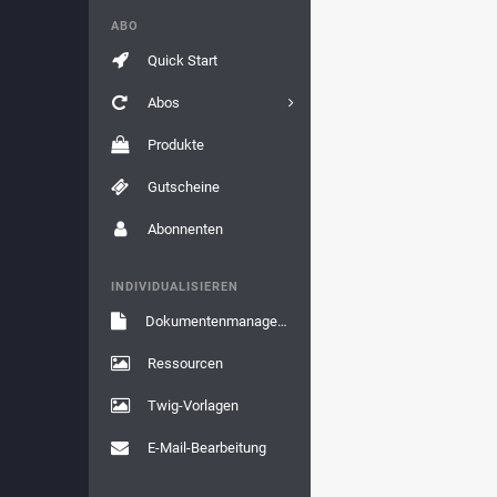
ABO
Quick Start
Abos
Produkte
Gutscheine
Abonnenten
INDIVIDUALISIEREN
Dokumentenmanagement
Ressourcen
Twig-Vorlagen
E-Mail-Bearbeitung