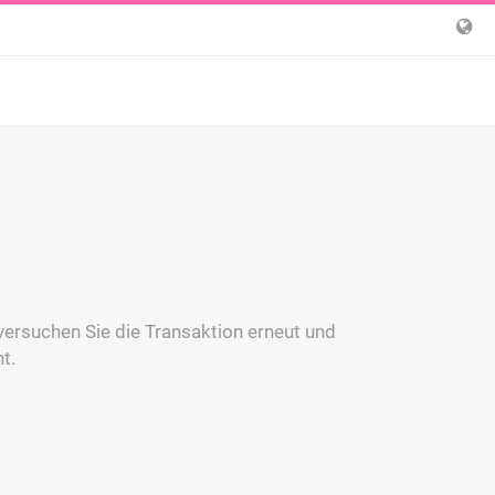
versuchen Sie die Transaktion erneut und
t.