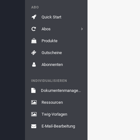
ABO
Quick Start
Abos
Produkte
Gutscheine
Abonnenten
INDIVIDUALISIEREN
Dokumentenmanagement
Ressourcen
Twig-Vorlagen
E-Mail-Bearbeitung