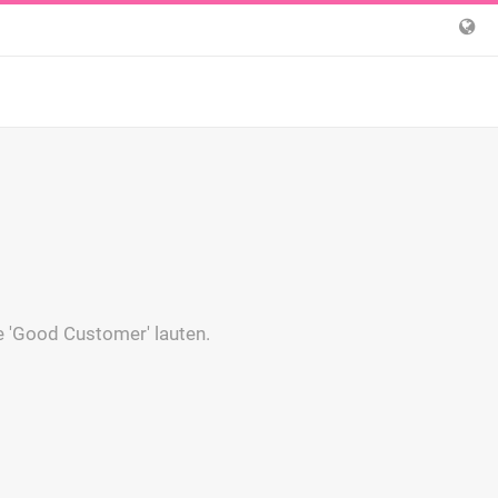
 'Good Customer' lauten.