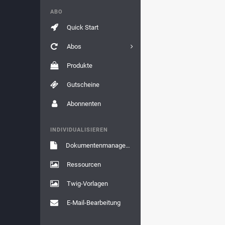
ABO
Quick Start
Abos
Produkte
Gutscheine
Abonnenten
INDIVIDUALISIEREN
Dokumentenmanagement
Ressourcen
Twig-Vorlagen
E-Mail-Bearbeitung