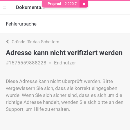
Preprod
2.220.7
Cookie entfernen
Dokumentation
Fehlerursache
Gründe für das Scheitern
Adresse kann nicht verifiziert werden
#1575559888228
Endnutzer
Diese Adresse kann nicht überprüft werden. Bitte
vergewissern Sie sich, dass sie korrekt eingegeben
wurde. Wenn Sie sich sicher sind, dass es sich um die
richtige Adresse handelt, wenden Sie sich bitte an den
Support, um Hilfe zu erhalten.