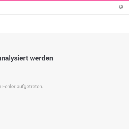
analysiert werden
n Fehler aufgetreten.