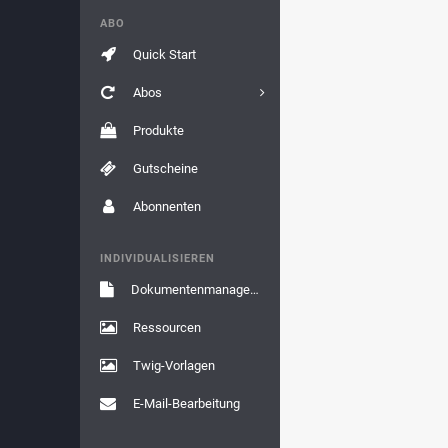
ABO
Quick Start
Abos
Produkte
Gutscheine
Abonnenten
INDIVIDUALISIEREN
Dokumentenmanagement
Ressourcen
Twig-Vorlagen
E-Mail-Bearbeitung