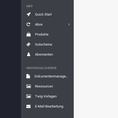
ABO
Quick Start
Abos
Produkte
Gutscheine
Abonnenten
INDIVIDUALISIEREN
Dokumentenmanagement
Ressourcen
Twig-Vorlagen
E-Mail-Bearbeitung