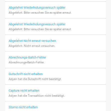
Abgelehnt Wiederholungsversuch später
Abgelehnt. Bitte versuchen Sie es später erneut.
Abgelehnt Wiederholungsversuch später
Abgelehnt. Bitte versuchen Sie es später erneut.
Abgelehnt Nicht erneut versuchen
Abgelehnt. Nicht erneut versuchen.
Abrechnungs-Batch-Fehler
Abrechnungs-Batch-Fehler.
Gutschrift nicht erhalten
Adyen hat die Gutschrift nicht bestätigt.
Capture nicht erhalten
Adyen hat die Transaktion nicht bestätigt.
Storno nicht erhalten