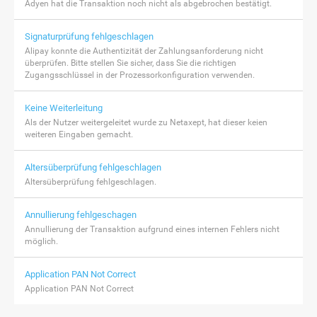
Adyen hat die Transaktion noch nicht als abgebrochen bestätigt.
Signaturprüfung fehlgeschlagen
Alipay konnte die Authentizität der Zahlungsanforderung nicht
überprüfen. Bitte stellen Sie sicher, dass Sie die richtigen
Zugangsschlüssel in der Prozessorkonfiguration verwenden.
Keine Weiterleitung
Als der Nutzer weitergeleitet wurde zu Netaxept, hat dieser keien
weiteren Eingaben gemacht.
Altersüberprüfung fehlgeschlagen
Altersüberprüfung fehlgeschlagen.
Annullierung fehlgeschagen
Annullierung der Transaktion aufgrund eines internen Fehlers nicht
möglich.
Application PAN Not Correct
Application PAN Not Correct