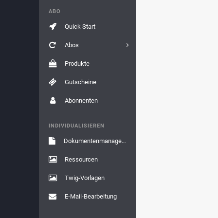
ABO
Quick Start
Abos
Produkte
Gutscheine
Abonnenten
INDIVIDUALISIEREN
Dokumentenmanagement
Ressourcen
Twig-Vorlagen
E-Mail-Bearbeitung