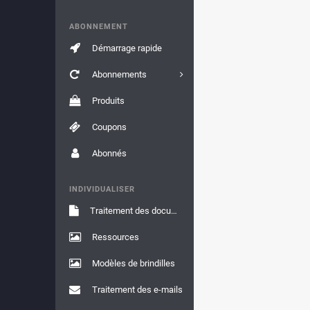
ABONNEMENT
Démarrage rapide
Abonnements
Produits
Coupons
Abonnés
INDIVIDUALISER
Traitement des documents
Ressources
Modèles de brindilles
Traitement des e-mails