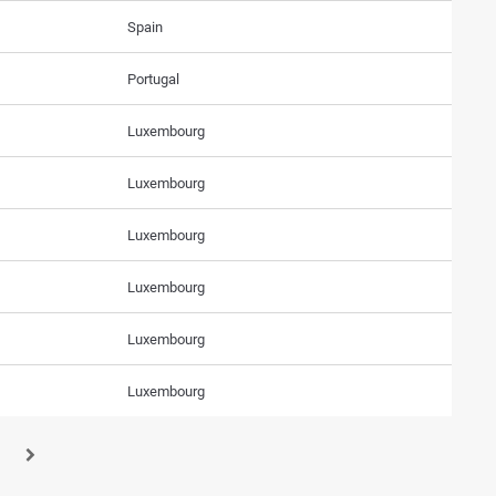
Spain
Portugal
Luxembourg
Luxembourg
Luxembourg
Luxembourg
Luxembourg
Luxembourg