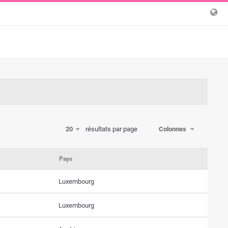
20
résultats par page
Colonnes
Pays
Luxembourg
Luxembourg