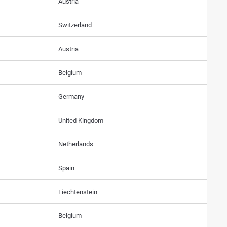
Austria
Switzerland
Austria
Belgium
Germany
United Kingdom
Netherlands
Spain
Liechtenstein
Belgium