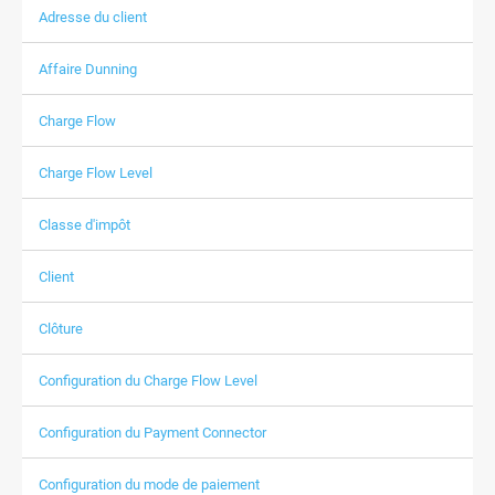
Adresse du client
Affaire Dunning
Charge Flow
Charge Flow Level
Classe d'impôt
Client
Clôture
Configuration du Charge Flow Level
Configuration du Payment Connector
Configuration du mode de paiement