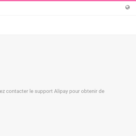
lez contacter le support Alipay pour obtenir de