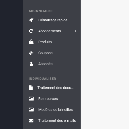
ABONNEMENT
Démarrage rapide
Abonnements
Produits
Coupons
Abonnés
INDIVIDUALISER
Traitement des documents
Ressources
Modèles de brindilles
Traitement des e-mails