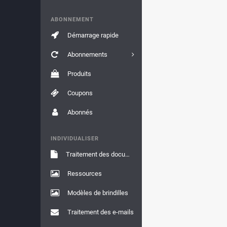
ABONNEMENT
Démarrage rapide
Abonnements
Produits
Coupons
Abonnés
INDIVIDUALISER
Traitement des documents
Ressources
Modèles de brindilles
Traitement des e-mails