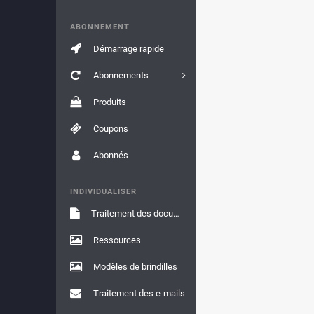
ABONNEMENT
Démarrage rapide
Abonnements
Produits
Coupons
Abonnés
INDIVIDUALISER
Traitement des documents
Ressources
Modèles de brindilles
Traitement des e-mails