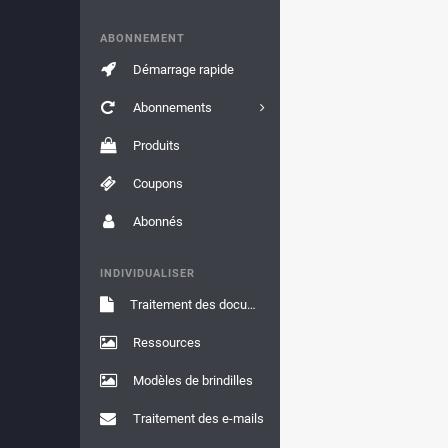
ABONNEMENT
Démarrage rapide
Abonnements
Produits
Coupons
Abonnés
INDIVIDUALISER
Traitement des documents
Ressources
Modèles de brindilles
Traitement des e-mails