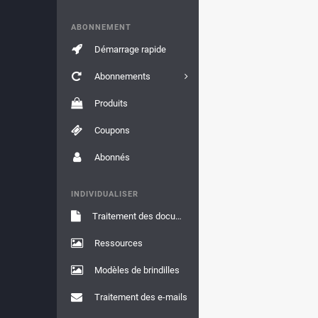
ABONNEMENT
Démarrage rapide
Abonnements
Produits
Coupons
Abonnés
INDIVIDUALISER
Traitement des documents
Ressources
Modèles de brindilles
Traitement des e-mails